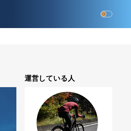
運営している人