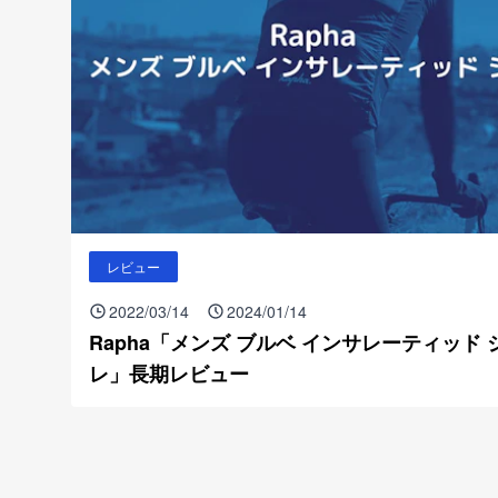
レビュー
2022/03/14
2024/01/14
Rapha「メンズ ブルベ インサレーティッド 
レ」長期レビュー