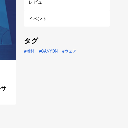
レビュー
イベント
タグ
機材
CANYON
ウェア
をサ