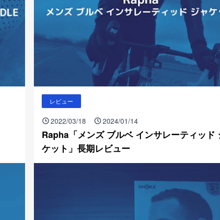
レビュー
2022/03/18
2024/01/14
Rapha「メンズ ブルベ インサレーティッド
ケット」長期レビュー