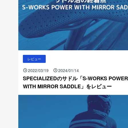
レビュー
2022/03/19
2024/01/14
SPECIALIZEDのサドル「S-WORKS POWER
WITH MIRROR SADDLE」をレビュー