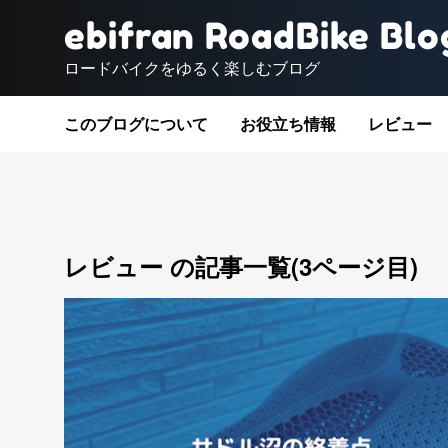
ebifran RoadBike Blo
ロードバイクをゆるく楽しむブログ
このブログについて
お役立ち情報
レビュー
レビュー の記事一覧(3ページ目)