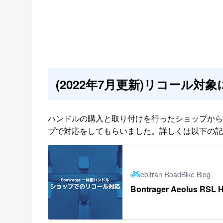
(2022年7月更新)リコール対
ハンドルの購入と取り付けを行ったショップから
プで対応をしてもらいました。詳しくは以下の記
ebifran RoadBike Blog
Bontrager Aeolus RS