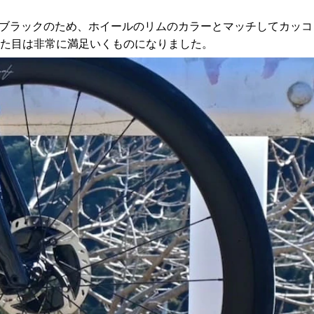
装がブラックのため、ホイールのリムのカラーとマッチしてカッコ
た目は非常に満足いくものになりました。