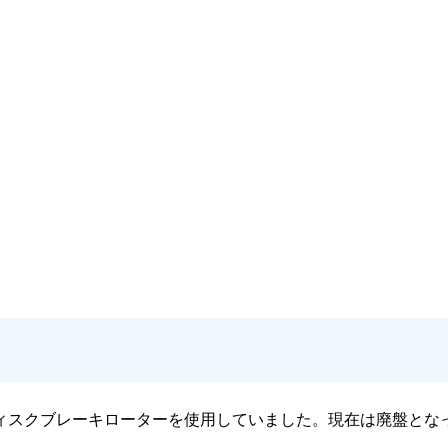
というディスクブレーキローターを使用していました。現在は廃盤とな