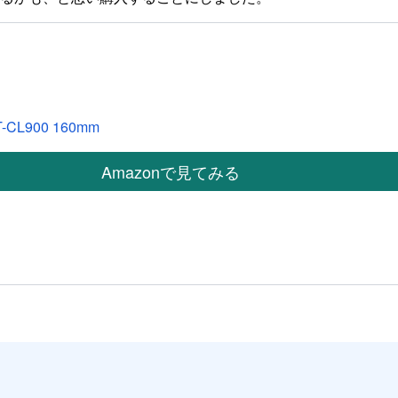
-CL900 160mm
Amazonで見てみる