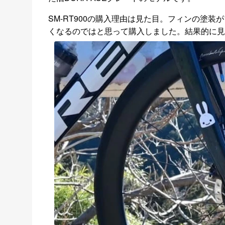
SM-RT900の購入理由は見た目。フィンの塗
くなるのではと思って購入しました。結果的に見